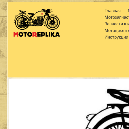
Главная
Мотозапчас
Запчасти к
Мотоцикли н
Инструкции